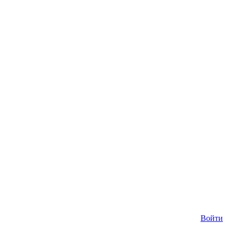
Войти