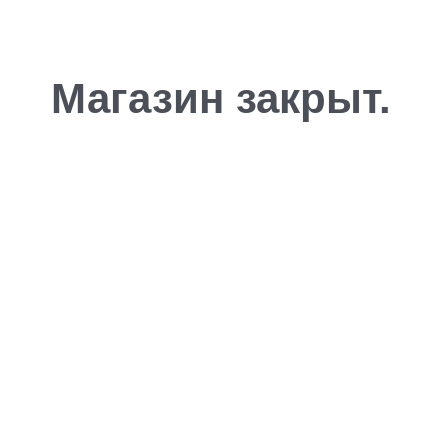
Магазин закрыт.