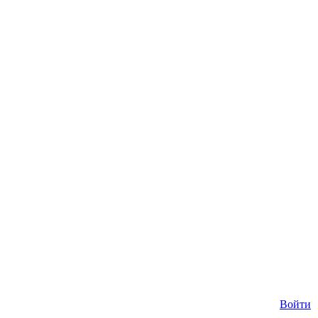
Войти