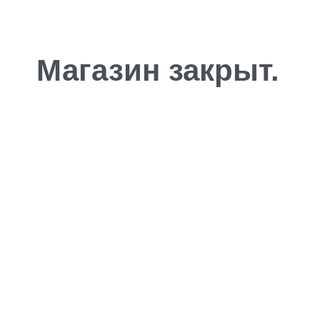
Магазин закрыт.